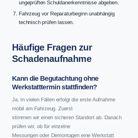
ungeprüften Schuldanerkenntnisse abgeben.
Fahrzeug vor Reparaturbeginn unabhängig
technisch prüfen lassen.
Häufige Fragen zur
Schadenaufnahme
Kann die Begutachtung ohne
Werkstatttermin stattfinden?
Ja. In vielen Fällen erfolgt die erste Aufnahme
mobil am Fahrzeug. Zuerst
stimmen wir einen sicheren Standort ab. Danach
prüfen wir, ob für einzelne
Messungen oder Demontagen eine Werkstatt