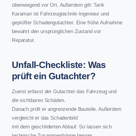
überwiegend vor Ort. Außerdem gilt: Tarik
Karaman ist Fahrzeugtechnik-Ingenieur und
geprüfter Schadengutachter. Eine frühe Aufnahme
bewahrt den ursprünglichen Zustand vor
Reparatur.
Unfall-Checkliste: Was
prüft ein Gutachter?
Zuerst erfasst der Gutachter das Fahrzeug und
die sichtbaren Schäden.
Danach prüft er angrenzende Bauteile. Außerdem
vergleicht er das Schadenbild
mit dem geschilderten Ablauf. So lassen sich
technische Zusammenhänge besser