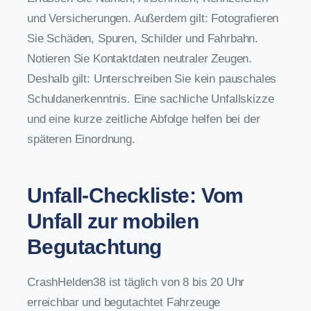
und Versicherungen. Außerdem gilt: Fotografieren
Sie Schäden, Spuren, Schilder und Fahrbahn.
Notieren Sie Kontaktdaten neutraler Zeugen.
Deshalb gilt: Unterschreiben Sie kein pauschales
Schuldanerkenntnis. Eine sachliche Unfallskizze
und eine kurze zeitliche Abfolge helfen bei der
späteren Einordnung.
Unfall-Checkliste: Vom
Unfall zur mobilen
Begutachtung
CrashHelden38 ist täglich von 8 bis 20 Uhr
erreichbar und begutachtet Fahrzeuge