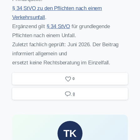
§ 34 StVO zu den Pflichten nach einem
Verkehrsunfall
.
Ergänzend gilt
§ 34 StVO
für grundlegende
Pflichten nach einem Unfall.
Zuletzt fachlich geprüft: Juni 2026. Der Beitrag
informiert allgemein und
ersetzt keine Rechtsberatung im Einzelfall.
0
0
TK