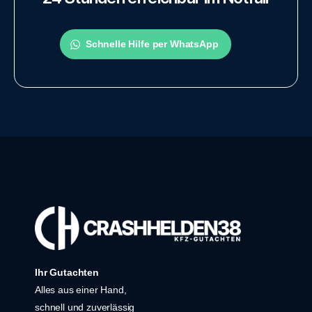
Schnelle Hilfe per WhatsApp
Ihr Gutachten
Alles aus einer Hand,
schnell und zuverlässig