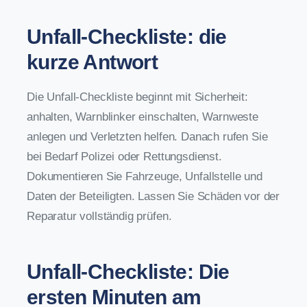
Unfall-Checkliste: die
kurze Antwort
Die Unfall-Checkliste beginnt mit Sicherheit:
anhalten, Warnblinker einschalten, Warnweste
anlegen und Verletzten helfen. Danach rufen Sie
bei Bedarf Polizei oder Rettungsdienst.
Dokumentieren Sie Fahrzeuge, Unfallstelle und
Daten der Beteiligten. Lassen Sie Schäden vor der
Reparatur vollständig prüfen.
Unfall-Checkliste: Die
ersten Minuten am