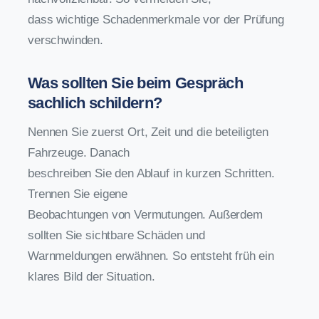
dass wichtige Schadenmerkmale vor der Prüfung
verschwinden.
Was sollten Sie beim Gespräch
sachlich schildern?
Nennen Sie zuerst Ort, Zeit und die beteiligten
Fahrzeuge. Danach
beschreiben Sie den Ablauf in kurzen Schritten.
Trennen Sie eigene
Beobachtungen von Vermutungen. Außerdem
sollten Sie sichtbare Schäden und
Warnmeldungen erwähnen. So entsteht früh ein
klares Bild der Situation.