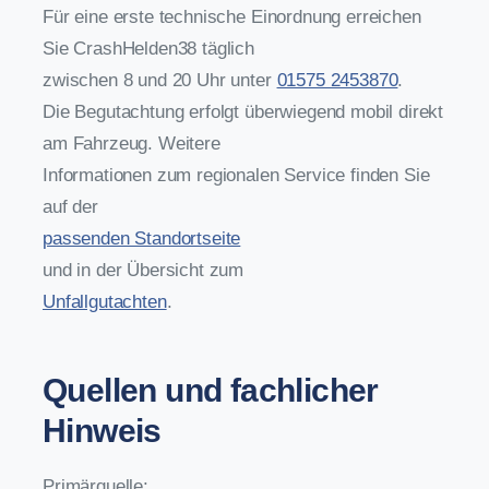
Für eine erste technische Einordnung erreichen
Sie CrashHelden38 täglich
zwischen 8 und 20 Uhr unter
01575 2453870
.
Die Begutachtung erfolgt überwiegend mobil direkt
am Fahrzeug. Weitere
Informationen zum regionalen Service finden Sie
auf der
passenden Standortseite
und in der Übersicht zum
Unfallgutachten
.
Quellen und fachlicher
Hinweis
Primärquelle: