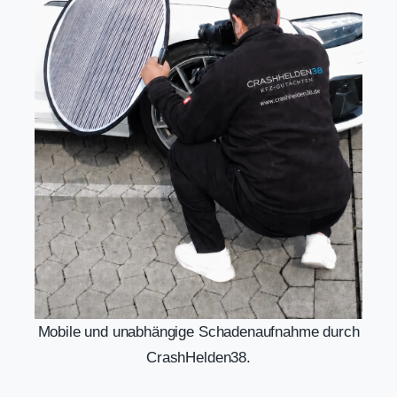
Mobile und unabhängige Schadenaufnahme durch
CrashHelden38.