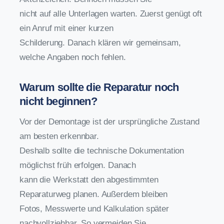
nicht auf alle Unterlagen warten. Zuerst genügt oft
ein Anruf mit einer kurzen
Schilderung. Danach klären wir gemeinsam,
welche Angaben noch fehlen.
Warum sollte die Reparatur noch
nicht beginnen?
Vor der Demontage ist der ursprüngliche Zustand
am besten erkennbar.
Deshalb sollte die technische Dokumentation
möglichst früh erfolgen. Danach
kann die Werkstatt den abgestimmten
Reparaturweg planen. Außerdem bleiben
Fotos, Messwerte und Kalkulation später
nachvollziehbar. So vermeiden Sie,