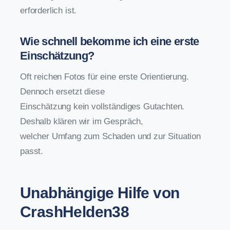
erforderlich ist.
Wie schnell bekomme ich eine erste
Einschätzung?
Oft reichen Fotos für eine erste Orientierung.
Dennoch ersetzt diese
Einschätzung kein vollständiges Gutachten.
Deshalb klären wir im Gespräch,
welcher Umfang zum Schaden und zur Situation
passt.
Unabhängige Hilfe von
CrashHelden38