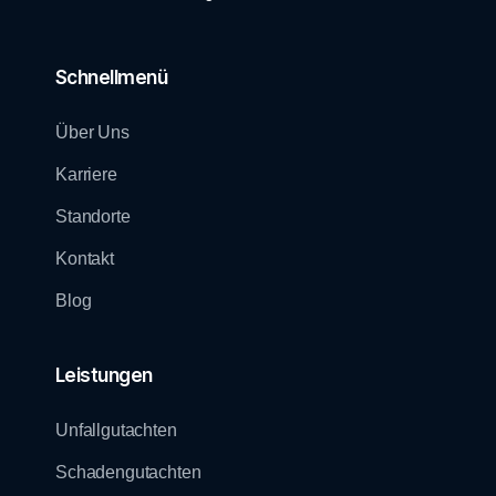
Schnellmenü
Über Uns
Karriere
Standorte
Kontakt
Blog
Leistungen
Unfallgutachten
Schadengutachten