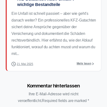
wichtige Bestandteile
Ein Unfall ist schnell passiert – aber wie geht’s
danach weiter? Ein professionelles KFZ-Gutachten
sichert deine Ansprüche gegenüber der
Versicherung und dokumentiert die Schäden
rechtsverbindlich. Hier erfährst du, wie der Ablauf
funktioniert, worauf du achten musst und warum du
mit...
Mehr lesen
21. Mai 2025
Kommentar hinterlassen
Ihre E-Mail-Adresse wird nicht
veroeffentlicht.Required fields are marked *