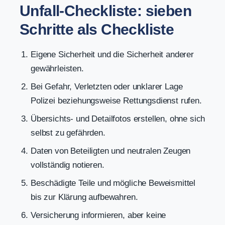
Unfall-Checkliste: sieben
Schritte als Checkliste
Eigene Sicherheit und die Sicherheit anderer
gewährleisten.
Bei Gefahr, Verletzten oder unklarer Lage
Polizei beziehungsweise Rettungsdienst rufen.
Übersichts- und Detailfotos erstellen, ohne sich
selbst zu gefährden.
Daten von Beteiligten und neutralen Zeugen
vollständig notieren.
Beschädigte Teile und mögliche Beweismittel
bis zur Klärung aufbewahren.
Versicherung informieren, aber keine