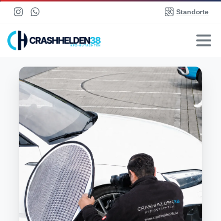
Standorte