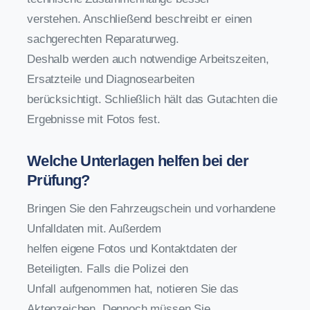
verstehen. Anschließend beschreibt er einen
sachgerechten Reparaturweg.
Deshalb werden auch notwendige Arbeitszeiten,
Ersatzteile und Diagnosearbeiten
berücksichtigt. Schließlich hält das Gutachten die
Ergebnisse mit Fotos fest.
Welche Unterlagen helfen bei der
Prüfung?
Bringen Sie den Fahrzeugschein und vorhandene
Unfalldaten mit. Außerdem
helfen eigene Fotos und Kontaktdaten der
Beteiligten. Falls die Polizei den
Unfall aufgenommen hat, notieren Sie das
Aktenzeichen. Dennoch müssen Sie