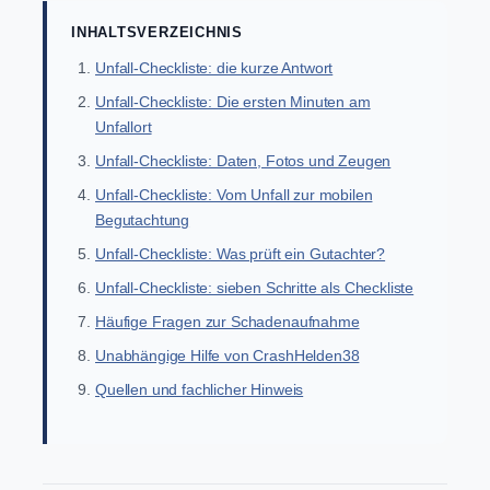
INHALTSVERZEICHNIS
Unfall-Checkliste: die kurze Antwort
Unfall-Checkliste: Die ersten Minuten am
Unfallort
Unfall-Checkliste: Daten, Fotos und Zeugen
Unfall-Checkliste: Vom Unfall zur mobilen
Begutachtung
Unfall-Checkliste: Was prüft ein Gutachter?
Unfall-Checkliste: sieben Schritte als Checkliste
Häufige Fragen zur Schadenaufnahme
Unabhängige Hilfe von CrashHelden38
Quellen und fachlicher Hinweis