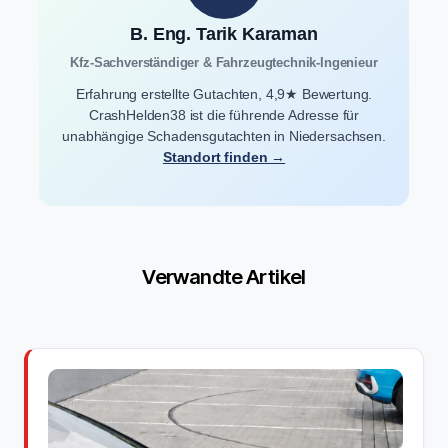
B. Eng. Tarik Karaman
Kfz-Sachverständiger & Fahrzeugtechnik-Ingenieur
Erfahrung erstellte Gutachten, 4,9★ Bewertung.
CrashHelden38 ist die führende Adresse für
unabhängige Schadensgutachten in Niedersachsen.
Standort finden →
Verwandte Artikel