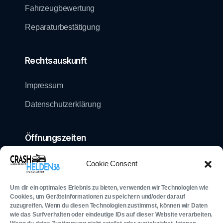
Fahrzeugbewertung
Reparaturbestätigung
Rechtsauskunft
Impressum
Datenschutzerklärung
Öffnungszeiten
Mo - Fr: 08:00 - 20:00 Uhr
Cookie Consent
Sa - So: 08:00 - 20:00 Uhr
Um dir ein optimales Erlebnis zu bieten, verwenden wir Technologien wie
Cookies, um Geräteinformationen zu speichern und/oder darauf
zuzugreifen. Wenn du diesen Technologien zustimmst, können wir Daten
wie das Surfverhalten oder eindeutige IDs auf dieser Website verarbeiten.