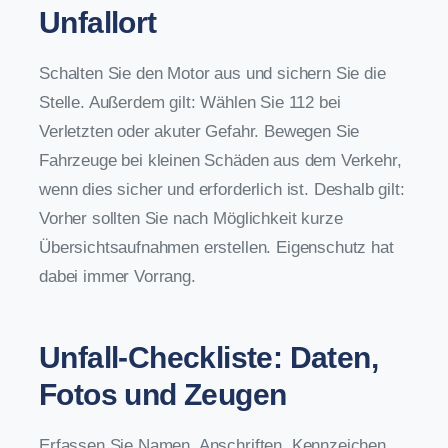
Unfallort
Schalten Sie den Motor aus und sichern Sie die
Stelle. Außerdem gilt: Wählen Sie 112 bei
Verletzten oder akuter Gefahr. Bewegen Sie
Fahrzeuge bei kleinen Schäden aus dem Verkehr,
wenn dies sicher und erforderlich ist. Deshalb gilt:
Vorher sollten Sie nach Möglichkeit kurze
Übersichtsaufnahmen erstellen. Eigenschutz hat
dabei immer Vorrang.
Unfall-Checkliste: Daten,
Fotos und Zeugen
Erfassen Sie Namen, Anschriften, Kennzeichen