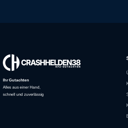
Ihr Gutachten
Alles aus einer Hand,
schnell und zuverlässig