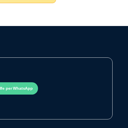
ilfe per WhatsApp