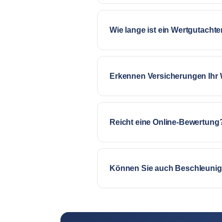
Wie lange ist ein Wertgutachte
Erkennen Versicherungen Ihr 
Reicht eine Online-Bewertung
Können Sie auch Beschleunigu