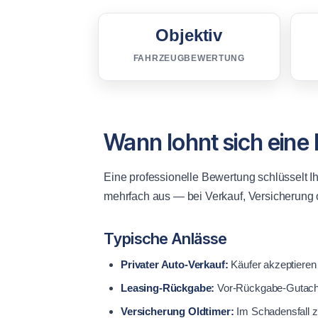
Objektiv
FAHRZEUGBEWERTUNG
Wann lohnt sich ein
Eine professionelle Bewertung schlüsselt 
mehrfach aus — bei Verkauf, Versicherun
Typische Anlässe
Privater Auto-Verkauf:
Käufer akzeptieren 
Leasing-Rückgabe:
Vor-Rückgabe-Gutachte
Versicherung Oldtimer:
Im Schadensfall z