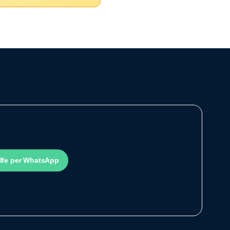
ilfe per WhatsApp