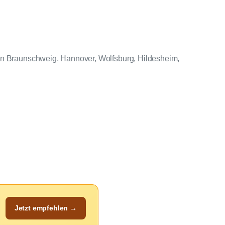
 in Braunschweig, Hannover, Wolfsburg, Hildesheim,
Jetzt empfehlen →