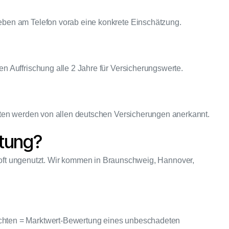
eben am Telefon vorab eine konkrete Einschätzung.
 Auffrischung alle 2 Jahre für Versicherungswerte.
hten werden von allen deutschen Versicherungen anerkannt.
rtung?
 oft ungenutzt. Wir kommen in Braunschweig, Hannover,
chten = Marktwert-Bewertung eines unbeschadeten