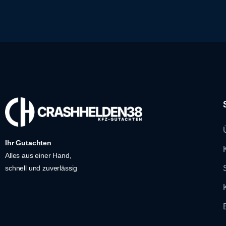
Ihr Gutachten
Alles aus einer Hand,
schnell und zuverlässig