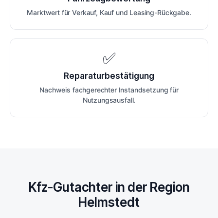
Marktwert für Verkauf, Kauf und Leasing-Rückgabe.
✅
Reparaturbestätigung
Nachweis fachgerechter Instandsetzung für
Nutzungsausfall.
Kfz-Gutachter in der Region
Helmstedt