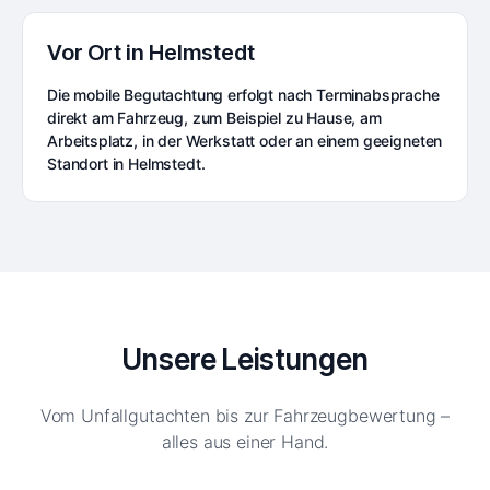
Vor Ort in Helmstedt
Die mobile Begutachtung erfolgt nach Terminabsprache
direkt am Fahrzeug, zum Beispiel zu Hause, am
Arbeitsplatz, in der Werkstatt oder an einem geeigneten
Standort in Helmstedt.
Unsere Leistungen
Vom Unfallgutachten bis zur Fahrzeugbewertung –
alles aus einer Hand.