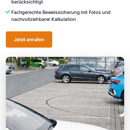
berücksichtigt
Fachgerechte Beweissicherung mit Fotos und
nachvollziehbarer Kalkulation
Jetzt anrufen