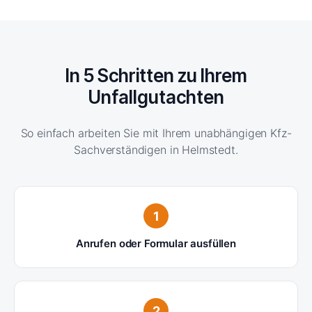
In 5 Schritten zu Ihrem
Unfallgutachten
So einfach arbeiten Sie mit Ihrem unabhängigen Kfz-
Sachverständigen in Helmstedt.
1
Anrufen oder Formular ausfüllen
2