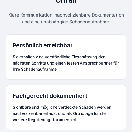
Klare Kommunikation, nachvollziehbare Dokumentation
und eine unabhängige Schadenaufnahme.
Persönlich erreichbar
Sie erhalten eine verständliche Einschätzung der
nächsten Schritte und einen festen Ansprechpartner für
Ihre Schadenaufnahme.
Fachgerecht dokumentiert
Sichtbare und mögliche verdeckte Schäden werden
nachvollziehbar erfasst und als Grundlage für die
weitere Regulierung dokumentiert.