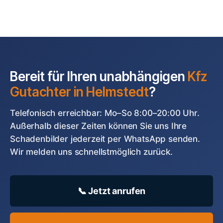
Bereit für Ihren unabhängigen
Kfz
Gutachter in Helmstedt
?
Telefonisch erreichbar: Mo–So 8:00–20:00 Uhr.
Außerhalb dieser Zeiten können Sie uns Ihre
Schadenbilder jederzeit per WhatsApp senden.
Wir melden uns schnellstmöglich zurück.
📞 Jetzt anrufen