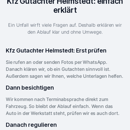
Kfz Gutachter Helmstedt: einfach
erklärt
Ein Unfall wirft viele Fragen auf. Deshalb erklären wir
den Ablauf klar und ohne Umwege.
Kfz Gutachter Helmstedt: Erst prüfen
Sie rufen an oder senden Fotos per WhatsApp.
Danach klären wir, ob ein Gutachten sinnvoll ist.
Außerdem sagen wir Ihnen, welche Unterlagen helfen.
Dann besichtigen
Wir kommen nach Terminabsprache direkt zum
Fahrzeug. So bleibt der Ablauf einfach. Wenn das
Auto in der Werkstatt steht, prüfen wir es auch dort.
Danach regulieren