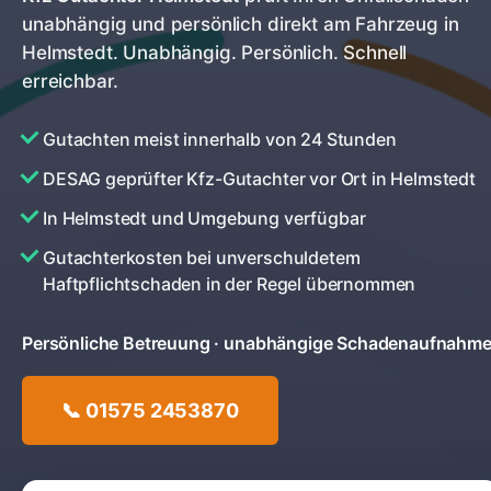
unabhängig und persönlich direkt am Fahrzeug in
Helmstedt. Unabhängig. Persönlich. Schnell
erreichbar.
Gutachten meist innerhalb von 24 Stunden
DESAG geprüfter Kfz-Gutachter vor Ort in Helmstedt
In Helmstedt und Umgebung verfügbar
Gutachterkosten bei unverschuldetem
Haftpflichtschaden in der Regel übernommen
Persönliche Betreuung · unabhängige Schadenaufnahm
📞 01575 2453870