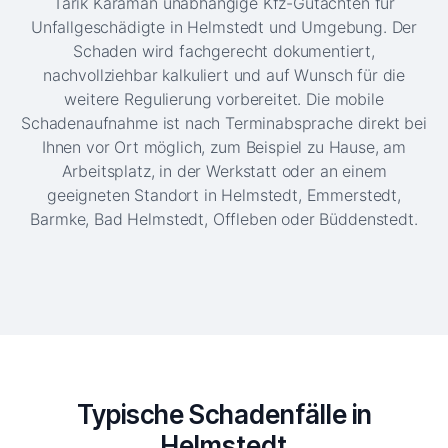
Tarik Karaman unabhängige Kfz-Gutachten für
Unfallgeschädigte in Helmstedt und Umgebung. Der
Schaden wird fachgerecht dokumentiert,
nachvollziehbar kalkuliert und auf Wunsch für die
weitere Regulierung vorbereitet. Die mobile
Schadenaufnahme ist nach Terminabsprache direkt bei
Ihnen vor Ort möglich, zum Beispiel zu Hause, am
Arbeitsplatz, in der Werkstatt oder an einem
geeigneten Standort in Helmstedt, Emmerstedt,
Barmke, Bad Helmstedt, Offleben oder Büddenstedt.
Typische Schadenfälle in
Helmstedt