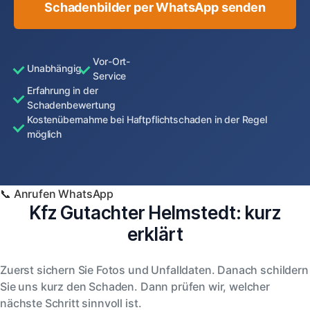
Schadenbilder per WhatsApp senden
Vor-Ort-
Unabhängig
Service
Erfahrung in der
Schadenbewertung
Kostenübernahme bei Haftpflichtschaden in der Regel
möglich
📞 Anrufen
WhatsApp
Kfz Gutachter Helmstedt: kurz
erklärt
Zuerst sichern Sie Fotos und Unfalldaten. Danach schildern
Sie uns kurz den Schaden. Dann prüfen wir, welcher
nächste Schritt sinnvoll ist.