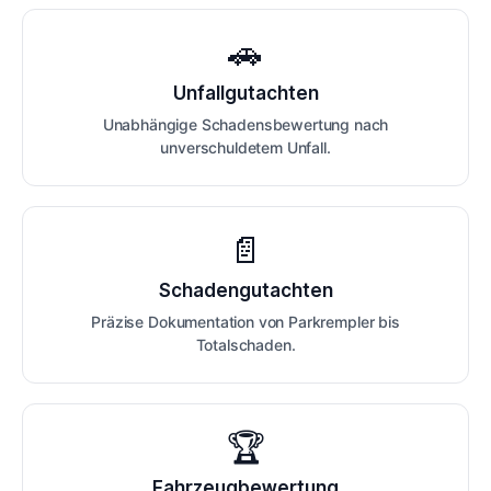
🚗
Unfallgutachten
Unabhängige Schadensbewertung nach
unverschuldetem Unfall.
📄
Schadengutachten
Präzise Dokumentation von Parkrempler bis
Totalschaden.
🏆
Fahrzeugbewertung