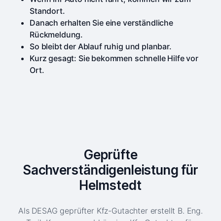
Standort.
Danach erhalten Sie eine verständliche
Rückmeldung.
So bleibt der Ablauf ruhig und planbar.
Kurz gesagt: Sie bekommen schnelle Hilfe vor
Ort.
Geprüfte
Sachverständigenleistung für
Helmstedt
Als DESAG geprüfter Kfz-Gutachter erstellt B. Eng.