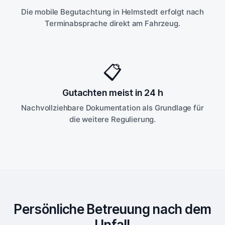
Die mobile Begutachtung in Helmstedt erfolgt nach
Terminabsprache direkt am Fahrzeug.
📋
Gutachten meist in 24 h
Nachvollziehbare Dokumentation als Grundlage für
die weitere Regulierung.
Persönliche Betreuung nach dem
Unfall