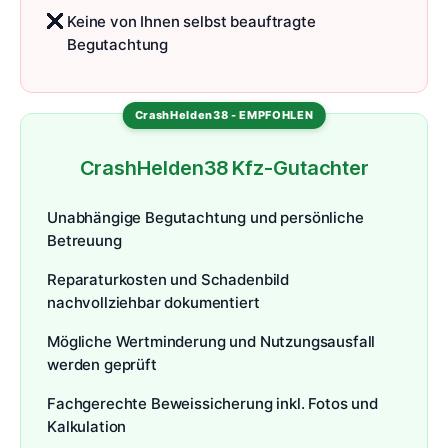
Keine von Ihnen selbst beauftragte
Begutachtung
CrashHelden38 Kfz-Gutachter
Unabhängige Begutachtung und persönliche
Betreuung
Reparaturkosten und Schadenbild
nachvollziehbar dokumentiert
Mögliche Wertminderung und Nutzungsausfall
werden geprüft
Fachgerechte Beweissicherung inkl. Fotos und
Kalkulation