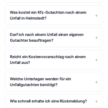
Was kostet ein Kfz-Gutachten nach einem
Unfall in Helmstedt?
Darf ich nach einem Unfall einen eigenen
Gutachter beauftragen?
Reicht ein Kostenvoranschlag nach einem
Unfall aus?
Welche Unterlagen werden für ein
Unfallgutachten benötigt?
Wie schnell erhalte ich eine Rückmeldung?