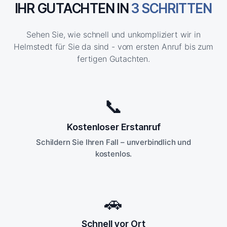
IHR GUTACHTEN IN
3 SCHRITTEN
Sehen Sie, wie schnell und unkompliziert wir in
Helmstedt für Sie da sind - vom ersten Anruf bis zum
fertigen Gutachten.
📞
Kostenloser Erstanruf
Schildern Sie Ihren Fall – unverbindlich und
kostenlos.
🚗
Schnell vor Ort