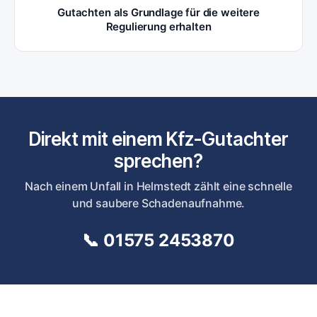
Gutachten als Grundlage für die weitere
Regulierung erhalten
Direkt mit einem Kfz-Gutachter
sprechen?
Nach einem Unfall in Helmstedt zählt eine schnelle
und saubere Schadenaufnahme.
📞 01575 2453870