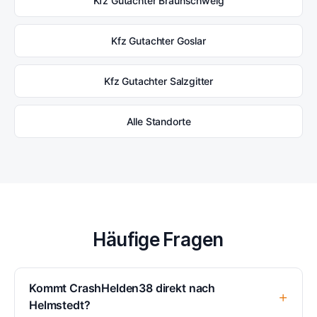
Kfz Gutachter Braunschweig
Kfz Gutachter Goslar
Kfz Gutachter Salzgitter
Alle Standorte
Häufige Fragen
Kommt CrashHelden38 direkt nach
Helmstedt?