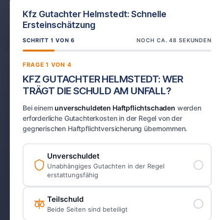
Kfz Gutachter Helmstedt: Schnelle
Ersteinschätzung
SCHRITT 1 VON 6
NOCH CA. 48 SEKUNDEN
FRAGE 1 VON 4
KFZ GUTACHTER HELMSTEDT: WER
TRÄGT DIE SCHULD AM UNFALL?
Bei einem
unverschuldeten Haftpflichtschaden
werden
erforderliche Gutachterkosten in der Regel von der
gegnerischen Haftpflichtversicherung übernommen.
Unverschuldet
Unabhängiges Gutachten in der Regel
erstattungsfähig
Teilschuld
Beide Seiten sind beteiligt