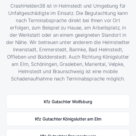
CrashHelden38 ist in Helmstedt und Umgebung für
Unfallgeschädigte im Einsatz. Die Begutachtung kann
nach Terminabsprache direkt bei Ihnen vor Ort
erfolgen, zum Beispiel zu Hause, am Arbeitsplatz, in
der Werkstatt oder an einem geeigneten Standort in
der Nähe. Wir betreuen unter anderem die Helmstedter
Innenstadt, Emmerstedt, Barmke, Bad Helmstedt,
Offleben und Büddenstedt. Auch Richtung Königslutter
am Elm, Schöningen, Grasleben, Mariental, Velpke,
Helmstedt und Braunschweig ist eine mobile
Schadenaufnahme nach Terminabsprache möglich.
Kfz Gutachter Wolfsburg
Kfz Gutachter Königslutter am Elm