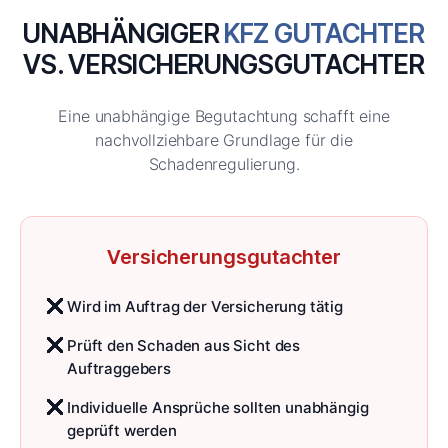
UNABHÄNGIGER
KFZ GUTACHTER
VS. VERSICHERUNGSGUTACHTER
Eine unabhängige Begutachtung schafft eine
nachvollziehbare Grundlage für die
Schadenregulierung.
Versicherungs­gutachter
Wird im Auftrag der Versicherung tätig
Prüft den Schaden aus Sicht des
Auftraggebers
Individuelle Ansprüche sollten unabhängig
geprüft werden