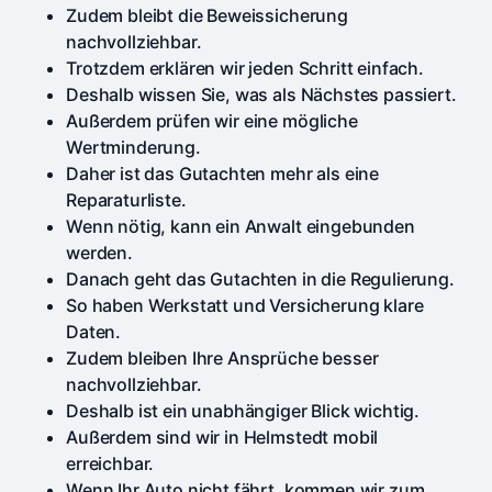
Zudem bleibt die Beweissicherung
nachvollziehbar.
Trotzdem erklären wir jeden Schritt einfach.
Deshalb wissen Sie, was als Nächstes passiert.
Außerdem prüfen wir eine mögliche
Wertminderung.
Daher ist das Gutachten mehr als eine
Reparaturliste.
Wenn nötig, kann ein Anwalt eingebunden
werden.
Danach geht das Gutachten in die Regulierung.
So haben Werkstatt und Versicherung klare
Daten.
Zudem bleiben Ihre Ansprüche besser
nachvollziehbar.
Deshalb ist ein unabhängiger Blick wichtig.
Außerdem sind wir in Helmstedt mobil
erreichbar.
Wenn Ihr Auto nicht fährt, kommen wir zum