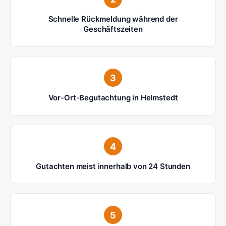
Schnelle Rückmeldung während der
Geschäftszeiten
3
Vor-Ort-Begutachtung in Helmstedt
4
Gutachten meist innerhalb von 24 Stunden
5