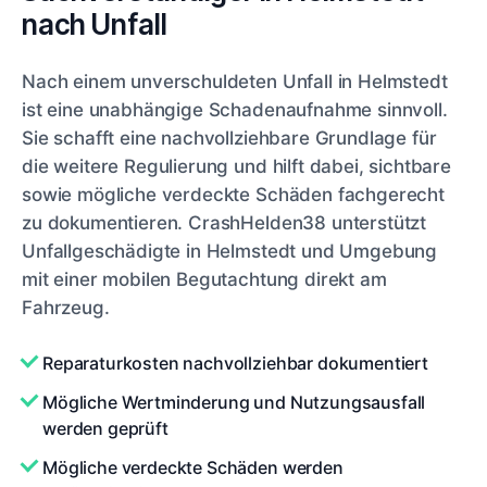
nach Unfall
Nach einem unverschuldeten Unfall in Helmstedt
ist eine unabhängige Schadenaufnahme sinnvoll.
Sie schafft eine nachvollziehbare Grundlage für
die weitere Regulierung und hilft dabei, sichtbare
sowie mögliche verdeckte Schäden fachgerecht
zu dokumentieren. CrashHelden38 unterstützt
Unfallgeschädigte in Helmstedt und Umgebung
mit einer mobilen Begutachtung direkt am
Fahrzeug.
Reparaturkosten nachvollziehbar dokumentiert
Mögliche Wertminderung und Nutzungsausfall
werden geprüft
Mögliche verdeckte Schäden werden