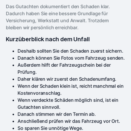
Das Gutachten dokumentiert den Schaden klar.
Dadurch haben Sie eine bessere Grundlage für
Versicherung, Werkstatt und Anwalt. Trotzdem
bleiben wir persönlich erreichbar.
Kurzüberblick nach dem Unfall
Deshalb sollten Sie den Schaden zuerst sichern.
Danach können Sie Fotos vom Fahrzeug senden.
Außerdem hilft der Fahrzeugschein bei der
Prüfung.
Daher klären wir zuerst den Schadenumfang.
Wenn der Schaden klein ist, reicht manchmal ein
Kostenvoranschlag.
Wenn verdeckte Schäden möglich sind, ist ein
Gutachten sinnvoll.
Danach stimmen wir den Termin ab.
Anschließend prüfen wir das Fahrzeug vor Ort.
So sparen Sie unnötige Wege.