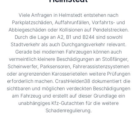
Viele Anfragen in Helmstedt entstehen nach
Parkplatzschäden, Auffahrunfällen, Vorfahrts- und
Abbiegeschäden oder Kollisionen auf Pendelstrecken.
Durch die Lage an A2, B1 und B244 sind sowohl
Stadtverkehr als auch Durchgangsverkehr relevant.
Gerade bei modernen Fahrzeugen können auch
vermeintlich kleinere Beschädigungen an Stoßfänger,
Scheinwerfer, Parksensoren, Fahrerassistenzsystemen
oder angrenzenden Karosserieteilen weitere Prüfungen
erforderlich machen. CrashHelden38 dokumentiert die
sichtbaren und möglichen verdeckten Beschädigungen
am Fahrzeug und erstellt auf dieser Grundlage ein
unabhängiges Kfz-Gutachten für die weitere
Schadenregulierung.